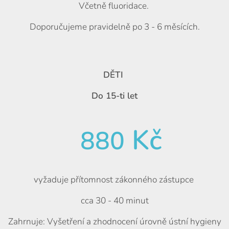
Včetně fluoridace.
Doporučujeme pravidelně po 3 - 6 měsících.
DĚTI
Do 15-ti let
Kč
880
vyžaduje přítomnost zákonného zástupce
cca 30 - 40 minut
Zahrnuje: Vyšetření a zhodnocení úrovně ústní hygieny